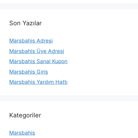
Son Yazılar
Marsbahis Adresi
Marsbahis Üye Adresi
Marsbahis Sanal Kupon
Marsbahis Giriş
Marsbahis Yardım Hattı
Kategoriler
Marsbahis