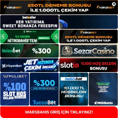
×
MARSBAHIS GİRİŞ İÇİN TIKLAYINIZ!