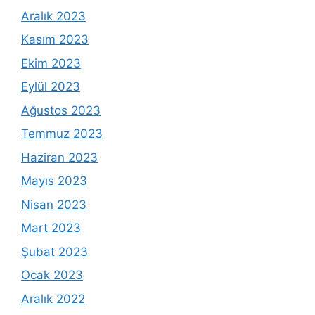
Aralık 2023
Kasım 2023
Ekim 2023
Eylül 2023
Ağustos 2023
Temmuz 2023
Haziran 2023
Mayıs 2023
Nisan 2023
Mart 2023
Şubat 2023
Ocak 2023
Aralık 2022