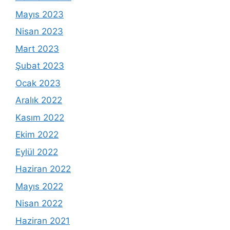
Mayıs 2023
Nisan 2023
Mart 2023
Şubat 2023
Ocak 2023
Aralık 2022
Kasım 2022
Ekim 2022
Eylül 2022
Haziran 2022
Mayıs 2022
Nisan 2022
Haziran 2021