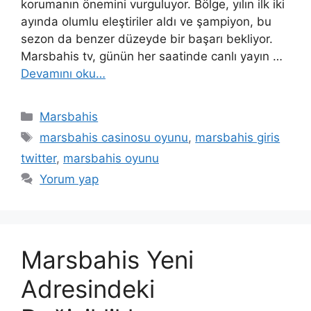
korumanın önemini vurguluyor. Bölge, yılın ilk iki
ayında olumlu eleştiriler aldı ve şampiyon, bu
sezon da benzer düzeyde bir başarı bekliyor.
Marsbahis tv, günün her saatinde canlı yayın …
Devamını oku…
Kategoriler
Marsbahis
Etiketler
marsbahis casinosu oyunu
,
marsbahis giris
twitter
,
marsbahis oyunu
Yorum yap
Marsbahis Yeni
Adresindeki