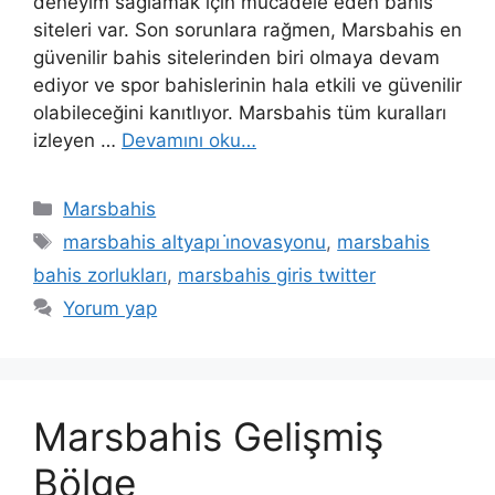
deneyim sağlamak için mücadele eden bahis
siteleri var. Son sorunlara rağmen, Marsbahis en
güvenilir bahis sitelerinden biri olmaya devam
ediyor ve spor bahislerinin hala etkili ve güvenilir
olabileceğini kanıtlıyor. Marsbahis tüm kuralları
izleyen …
Devamını oku…
Kategoriler
Marsbahis
Etiketler
marsbahis altyapı i̇novasyonu
,
marsbahis
bahis zorlukları
,
marsbahis giris twitter
Yorum yap
Marsbahis Gelişmiş
Bölge