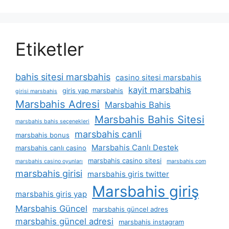
Etiketler
bahis sitesi marsbahis
casino sitesi marsbahis
kayit marsbahis
giris yap marsbahis
girisi marsbahis
Marsbahis Adresi
Marsbahis Bahis
Marsbahis Bahis Sitesi
marsbahis bahis seçenekleri
marsbahis canli
marsbahis bonus
Marsbahis Canlı Destek
marsbahis canlı casino
marsbahis casino sitesi
marsbahis casino oyunları
marsbahis com
marsbahis girisi
marsbahis giris twitter
Marsbahis giriş
marsbahis giris yap
Marsbahis Güncel
marsbahis güncel adres
marsbahis güncel adresi
marsbahis instagram