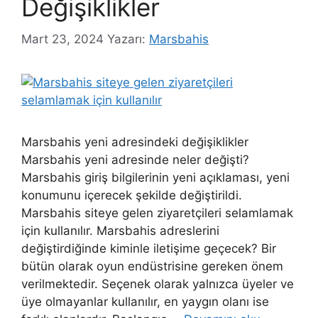
Değişiklikler
Mart 23, 2024
Yazarı:
Marsbahis
Marsbahis yeni adresindeki değişiklikler
Marsbahis yeni adresinde neler değişti?
Marsbahis giriş bilgilerinin yeni açıklaması, yeni
konumunu içerecek şekilde değiştirildi.
Marsbahis siteye gelen ziyaretçileri selamlamak
için kullanılır. Marsbahis adreslerini
değiştirdiğinde kiminle iletişime geçecek? Bir
bütün olarak oyun endüstrisine gereken önem
verilmektedir. Seçenek olarak yalnızca üyeler ve
üye olmayanlar kullanılır, en yaygın olanı ise