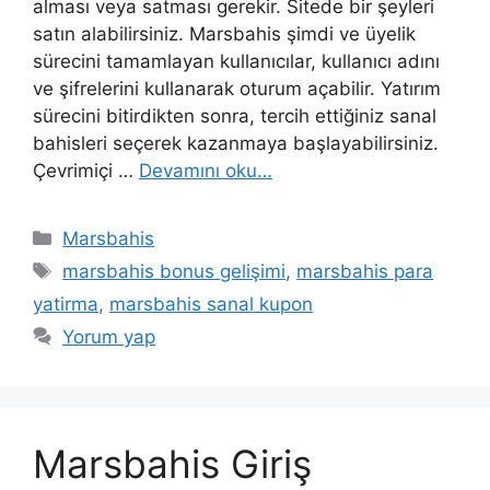
alması veya satması gerekir. Sitede bir şeyleri
satın alabilirsiniz. Marsbahis şimdi ve üyelik
sürecini tamamlayan kullanıcılar, kullanıcı adını
ve şifrelerini kullanarak oturum açabilir. Yatırım
sürecini bitirdikten sonra, tercih ettiğiniz sanal
bahisleri seçerek kazanmaya başlayabilirsiniz.
Çevrimiçi …
Devamını oku…
Kategoriler
Marsbahis
Etiketler
marsbahis bonus gelişimi
,
marsbahis para
yatirma
,
marsbahis sanal kupon
Yorum yap
Marsbahis Giriş