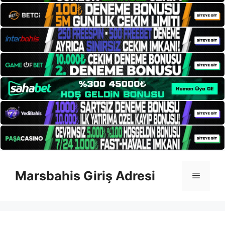
İçeriğe
atla
Marsbahis Giriş Adresi
Menü