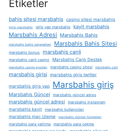
Etiketler
bahis sitesi marsbahis
casino sitesi marsbahis
kayit marsbahis
giris yap marsbahis
girisi marsbahis
Marsbahis Adresi
Marsbahis Bahis
Marsbahis Bahis Sitesi
marsbahis bahis seçenekleri
marsbahis canli
marsbahis bonus
Marsbahis Canlı Destek
marsbahis canlı casino
marsbahis casino sitesi
marsbahis casino oyunları
marsbahis com
marsbahis girisi
marsbahis giris twitter
Marsbahis giriş
marsbahis giris yap
Marsbahis Güncel
marsbahis güncel adres
marsbahis güncel adresi
marsbahis instagram
marsbahis kayit
marsbahis kullanıcıları
marsbahis maç izleme
marsbahis müşteri hizmetleri
marsbahis para yatirma
marsbahis para çekme