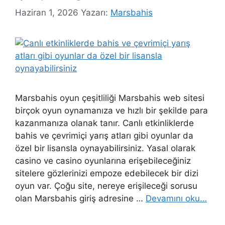
Haziran 1, 2026
Yazarı:
Marsbahis
Marsbahis oyun çeşitliliği Marsbahis web sitesi
birçok oyun oynamanıza ve hızlı bir şekilde para
kazanmanıza olanak tanır. Canlı etkinliklerde
bahis ve çevrimiçi yarış atları gibi oyunlar da
özel bir lisansla oynayabilirsiniz. Yasal olarak
casino ve casino oyunlarına erişebileceğiniz
sitelere gözlerinizi empoze edebilecek bir dizi
oyun var. Çoğu site, nereye erişileceği sorusu
olan Marsbahis giriş adresine …
Devamını oku…