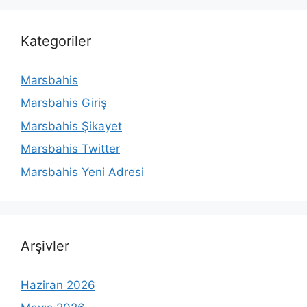
Kategoriler
Marsbahis
Marsbahis Giriş
Marsbahis Şikayet
Marsbahis Twitter
Marsbahis Yeni Adresi
Arşivler
Haziran 2026