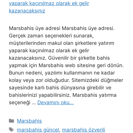
Marsbahis üye adresi Marsbahis üye adresi.
Gerçek zaman seçenekleri sunarak,
müşterilerinden makul olan şirketlere yatırım
yaparak kaçınılmaz olarak ek gelir
kazanacaksınız. Güvenilir bir şirketle bahis
yapmak için Marsbahis web sitesine geri dönün.
Bunun nedeni, yazılımı kullanmanın ne kadar
kolay veya zor olduğudur. Sitemizdeki düğmeler
sayesinde karlı bahis dünyasına girebilir ve
bahislerinizi yapabilirsiniz. Marsbahis yatırma
seçeneği …
Devamını oku…
Kategoriler
Marsbahis
Etiketler
marsbahis güncel
,
marsbahis özverili