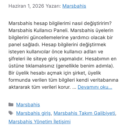
Haziran 1, 2026
Yazarı:
Marsbahis
Marsbahis hesap bilgilerimi nasıl değiştiririm?
Marsbahis Kullanıcı Paneli. Marsbahis üyelerin
bilgilerini güncellemelerine yardımcı olacak bir
panel sağladı. Hesap bilgilerini değiştirmek
isteyen kullanıcılar önce kullanıcı adları ve
şifreleri ile siteye giriş yapmalıdır. Hesabımın en
üstüne tıklamalısınız (genellikle benim adımla).
Bir üyelik hesabı açmak için şirket, üyelik
formunda verilen tüm bilgileri kendi veritabanına
aktararak tüm verileri korur. …
Devamını oku…
Kategoriler
Marsbahis
Etiketler
Marsbahis giriş
,
Marsbahis Takım Galibiyeti
,
Marsbahis Yönetim İletişimi