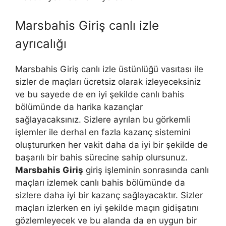
Marsbahis Giriş canlı izle
ayrıcalığı
Marsbahis Giriş canlı izle üstünlüğü vasıtası ile
sizler de maçları ücretsiz olarak izleyeceksiniz
ve bu sayede de en iyi şekilde canlı bahis
bölümünde da harika kazançlar
sağlayacaksınız. Sizlere ayrılan bu görkemli
işlemler ile derhal en fazla kazanç sistemini
oluştururken her vakit daha da iyi bir şekilde de
başarılı bir bahis sürecine sahip olursunuz.
Marsbahis Giriş
giriş işleminin sonrasında canlı
maçları izlemek canlı bahis bölümünde da
sizlere daha iyi bir kazanç sağlayacaktır. Sizler
maçları izlerken en iyi şekilde maçın gidişatını
gözlemleyecek ve bu alanda da en uygun bir