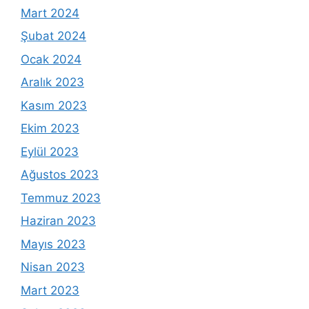
Mart 2024
Şubat 2024
Ocak 2024
Aralık 2023
Kasım 2023
Ekim 2023
Eylül 2023
Ağustos 2023
Temmuz 2023
Haziran 2023
Mayıs 2023
Nisan 2023
Mart 2023