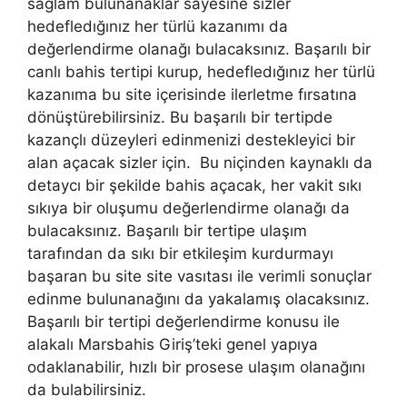
sağlam bulunanaklar sayesine sizler
hedefledığınız her türlü kazanımı da
değerlendirme olanağı bulacaksınız. Başarılı bir
canlı bahis tertipi kurup, hedefledığınız her türlü
kazanıma bu site içerisinde ilerletme fırsatına
dönüştürebilirsiniz. Bu başarılı bir tertipde
kazançlı düzeyleri edinmenizi destekleyici bir
alan açacak sizler için. Bu niçinden kaynaklı da
detaycı bir şekilde bahis açacak, her vakit sıkı
sıkıya bir oluşumu değerlendirme olanağı da
bulacaksınız. Başarılı bir tertipe ulaşım
tarafından da sıkı bir etkileşim kurdurmayı
başaran bu site site vasıtası ile verimli sonuçlar
edinme bulunanağını da yakalamış olacaksınız.
Başarılı bir tertipi değerlendirme konusu ile
alakalı Marsbahis Giriş’teki genel yapıya
odaklanabilir, hızlı bir prosese ulaşım olanağını
da bulabilirsiniz.