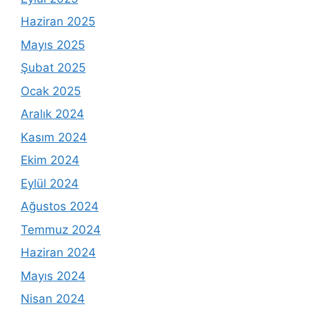
Haziran 2025
Mayıs 2025
Şubat 2025
Ocak 2025
Aralık 2024
Kasım 2024
Ekim 2024
Eylül 2024
Ağustos 2024
Temmuz 2024
Haziran 2024
Mayıs 2024
Nisan 2024