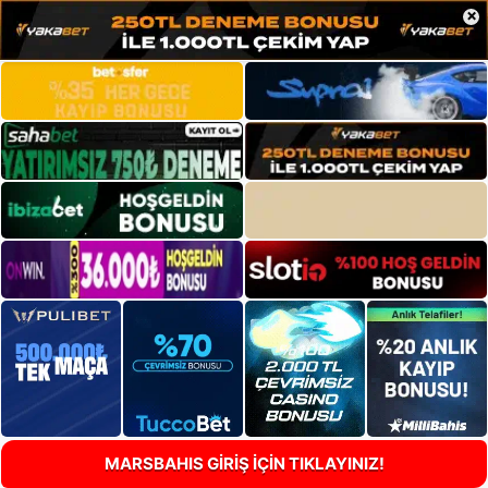
×
MARSBAHIS GİRİŞ İÇİN TIKLAYINIZ!