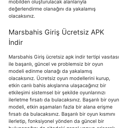
mobilden oluşturulacak alanlarıyla
değerlendirme olanağını da yakalamış
olacaksınız.
Marsbahis Giriş Ücretsiz APK
İndir
Marsbahis Giriş ücretsiz apk indir tertipi vasıtası
ile başarılı, güncel ve problemsiz bir oyun
modeli edinme olanağı da yakalamış
olacaksınız. Ücretsiz oyun modellerini kurup,
etkin canlı bahis akışlarına ulaşacağınız bir
etkileşimi sistemsel bir şekilde oyunlarınızı
ilerletme fırsatı da bulacaksınız. Başarılı bir oyun
modeli, etkin aşamaları fazla bir alana erişme
fırsatı da bulacaksınız. Başarılı bir oyun kısmını
ilerletip, fonksiyonel yönden da güncel bir