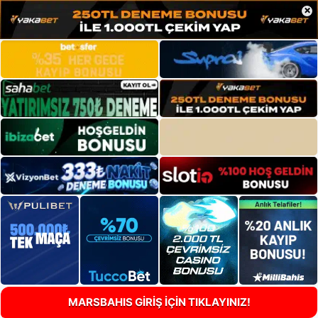
×
MARSBAHIS GİRİŞ İÇİN TIKLAYINIZ!