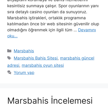
kesintisiz sunmaya çalışır. Spor oyunlarının yanı
sıra detaylı casino oyunları da sunuyoruz.
Marsbahis iştirakleri, ortaklık programına
katılmadan önce bir web sitesinin güvenilir olup
olmadığını öğrenmek için ilgili tüm …
Devamını
oku…
Kategoriler
Marsbahis
Etiketler
Marsbahis Bahis Sitesi
,
marsbahis güncel
adresi
,
marsbahis oyun sitesi
Yorum yap
Marsbahis İncelemesi