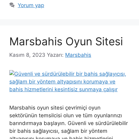
Yorum yap
Marsbahis Oyun Sitesi
Kasım 8, 2023
Yazarı:
Marsbahis
Marsbahis oyun sitesi çevrimiçi oyun
sektörünün temsilcisi olun ve tüm oyunlarınızı
barındırmaya başlayın. Güvenli ve sürdürülebilir
bir bahis sağlayıcısı, sağlam bir yöntem
altyapısını korumaya ve bahis hizmetlerini