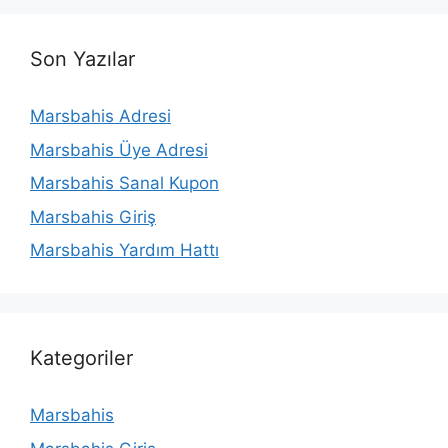
Son Yazılar
Marsbahis Adresi
Marsbahis Üye Adresi
Marsbahis Sanal Kupon
Marsbahis Giriş
Marsbahis Yardım Hattı
Kategoriler
Marsbahis