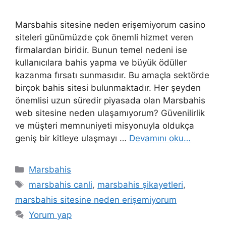
Marsbahis sitesine neden erişemiyorum casino
siteleri günümüzde çok önemli hizmet veren
firmalardan biridir. Bunun temel nedeni ise
kullanıcılara bahis yapma ve büyük ödüller
kazanma fırsatı sunmasıdır. Bu amaçla sektörde
birçok bahis sitesi bulunmaktadır. Her şeyden
önemlisi uzun süredir piyasada olan Marsbahis
web sitesine neden ulaşamıyorum? Güvenilirlik
ve müşteri memnuniyeti misyonuyla oldukça
geniş bir kitleye ulaşmayı …
Devamını oku…
Kategoriler
Marsbahis
Etiketler
marsbahis canli
,
marsbahis şikayetleri
,
marsbahis sitesine neden erişemiyorum
Yorum yap