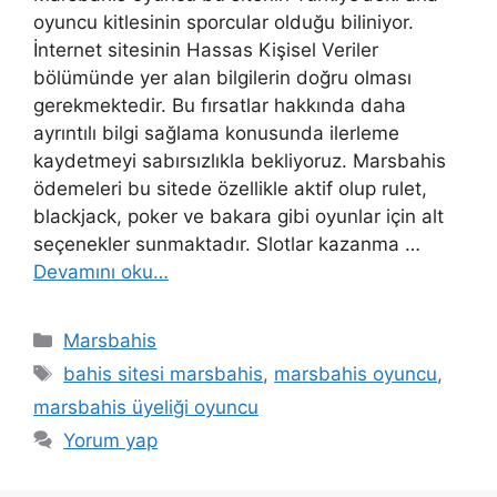
oyuncu kitlesinin sporcular olduğu biliniyor.
İnternet sitesinin Hassas Kişisel Veriler
bölümünde yer alan bilgilerin doğru olması
gerekmektedir. Bu fırsatlar hakkında daha
ayrıntılı bilgi sağlama konusunda ilerleme
kaydetmeyi sabırsızlıkla bekliyoruz. Marsbahis
ödemeleri bu sitede özellikle aktif olup rulet,
blackjack, poker ve bakara gibi oyunlar için alt
seçenekler sunmaktadır. Slotlar kazanma …
Devamını oku…
Kategoriler
Marsbahis
Etiketler
bahis sitesi marsbahis
,
marsbahis oyuncu
,
marsbahis üyeliği oyuncu
Yorum yap