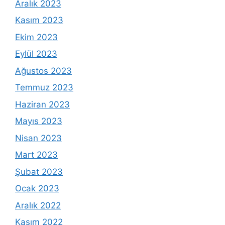
Aralık 2023
Kasım 2023
Ekim 2023
Eylül 2023
Ağustos 2023
Temmuz 2023
Haziran 2023
Mayıs 2023
Nisan 2023
Mart 2023
Şubat 2023
Ocak 2023
Aralık 2022
Kasım 2022