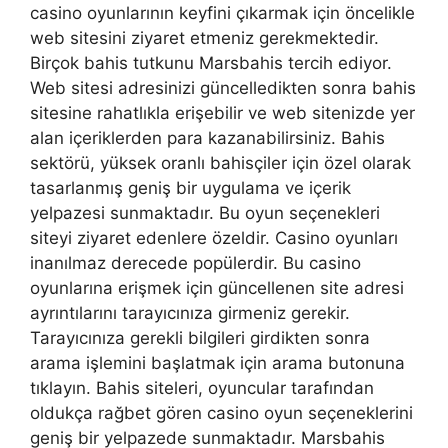
casino oyunlarının keyfini çıkarmak için öncelikle
web sitesini ziyaret etmeniz gerekmektedir.
Birçok bahis tutkunu Marsbahis tercih ediyor.
Web sitesi adresinizi güncelledikten sonra bahis
sitesine rahatlıkla erişebilir ve web sitenizde yer
alan içeriklerden para kazanabilirsiniz. Bahis
sektörü, yüksek oranlı bahisçiler için özel olarak
tasarlanmış geniş bir uygulama ve içerik
yelpazesi sunmaktadır. Bu oyun seçenekleri
siteyi ziyaret edenlere özeldir. Casino oyunları
inanılmaz derecede popülerdir. Bu casino
oyunlarına erişmek için güncellenen site adresi
ayrıntılarını tarayıcınıza girmeniz gerekir.
Tarayıcınıza gerekli bilgileri girdikten sonra
arama işlemini başlatmak için arama butonuna
tıklayın. Bahis siteleri, oyuncular tarafından
oldukça rağbet gören casino oyun seçeneklerini
geniş bir yelpazede sunmaktadır. Marsbahis