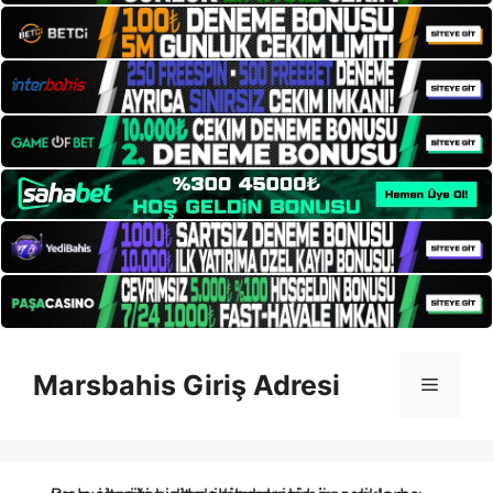
İçeriğe
atla
Marsbahis Giriş Adresi
Menü