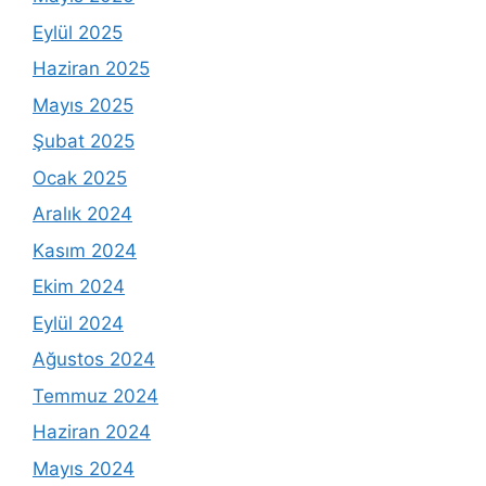
Eylül 2025
Haziran 2025
Mayıs 2025
Şubat 2025
Ocak 2025
Aralık 2024
Kasım 2024
Ekim 2024
Eylül 2024
Ağustos 2024
Temmuz 2024
Haziran 2024
Mayıs 2024