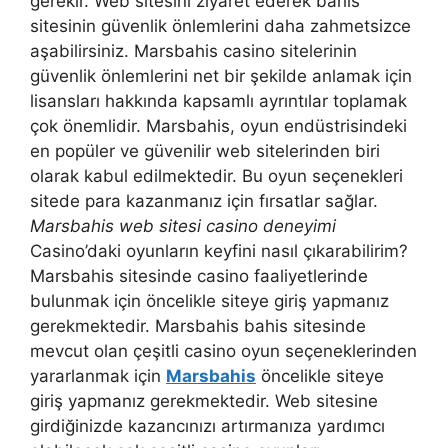
gerekir. Web sitesini ziyaret ederek bahis
sitesinin güvenlik önlemlerini daha zahmetsizce
aşabilirsiniz. Marsbahis casino sitelerinin
güvenlik önlemlerini net bir şekilde anlamak için
lisansları hakkında kapsamlı ayrıntılar toplamak
çok önemlidir. Marsbahis, oyun endüstrisindeki
en popüler ve güvenilir web sitelerinden biri
olarak kabul edilmektedir. Bu oyun seçenekleri
sitede para kazanmanız için fırsatlar sağlar.
Marsbahis web sitesi casino deneyimi
Casino’daki oyunların keyfini nasıl çıkarabilirim?
Marsbahis sitesinde casino faaliyetlerinde
bulunmak için öncelikle siteye giriş yapmanız
gerekmektedir. Marsbahis bahis sitesinde
mevcut olan çeşitli casino oyun seçeneklerinden
yararlanmak için
Marsbahis
öncelikle siteye
giriş yapmanız gerekmektedir. Web sitesine
girdiğinizde kazancınızı artırmanıza yardımcı