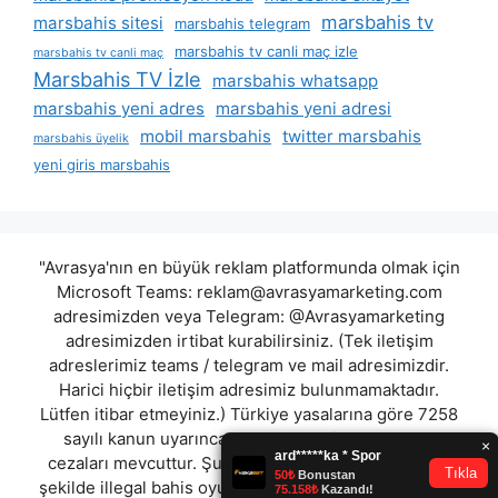
marsbahis tv
marsbahis sitesi
marsbahis telegram
marsbahis tv canli maç izle
marsbahis tv canli maç
Marsbahis TV İzle
marsbahis whatsapp
marsbahis yeni adres
marsbahis yeni adresi
mobil marsbahis
twitter marsbahis
marsbahis üyelik
yeni giris marsbahis
"Avrasya'nın en büyük reklam platformunda olmak için
Microsoft Teams:
reklam@avrasyamarketing.com
adresimizden veya Telegram: @Avrasyamarketing
adresimizden irtibat kurabilirsiniz. (Tek iletişim
adreslerimiz teams / telegram ve mail adresimizdir.
Harici hiçbir iletişim adresimiz bulunmamaktadır.
Lütfen itibar etmeyiniz.) Türkiye yasalarına göre 7258
sayılı kanun uyarınca yasa dışı bahis oynamanın
cezaları mevcuttur. Şu an bulunduğunuz site hiç bir
şekilde illegal bahis oyunları oynatmıyor ve oynamaya