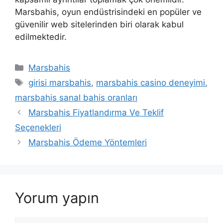
Marsbahis, oyun endüstrisindeki en popüler ve
güvenilir web sitelerinden biri olarak kabul
edilmektedir.
Kategoriler
Marsbahis
Etiketler
girisi marsbahis
,
marsbahis casino deneyimi
,
marsbahis sanal bahis oranları
Yazı
Marsbahis Fiyatlandırma Ve Teklif
dolaşımı
Seçenekleri
Marsbahis Ödeme Yöntemleri
Yorum yapın