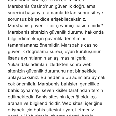
Marsbahis Casino’nun güvenlik doğrulama
sürecini başarıyla tamamladıktan sonra siteye
sorunsuz bir şekilde erişebileceksiniz.
Marsbahis güvenilir bir çevrimiçi casino midir?
Marsbahis sitenizin güvenlik durumu hakkında
bilgi edinmek için güvenlik denetimini
tamamlamanız önemlidir. Marsbahis casino
güvenlik doğrulama süreci, oyun kuruluşunun
lisans ayrıntılarının anlaşılmasını içerir.
Yukarıdaki adımları izledikten sonra web
sitenizin güvenlik durumunu net bir şekilde
anlayacaksınız. Bu nedenle bu adımlara uymak
çok önemlidir. Marsbahis bahisleri genellikle
bahis oynamayı seven kişiler tarafından tercih
edilmektedir. Bahis sitesinin içeriği oldukça
aranan ve bilgilendiricidir. Web sitesi içeriğine
erişmek için bahis sitesini ziyaret etmeniz