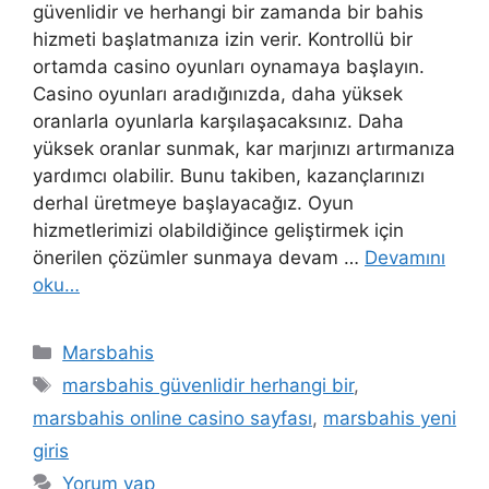
güvenlidir ve herhangi bir zamanda bir bahis
hizmeti başlatmanıza izin verir. Kontrollü bir
ortamda casino oyunları oynamaya başlayın.
Casino oyunları aradığınızda, daha yüksek
oranlarla oyunlarla karşılaşacaksınız. Daha
yüksek oranlar sunmak, kar marjınızı artırmanıza
yardımcı olabilir. Bunu takiben, kazançlarınızı
derhal üretmeye başlayacağız. Oyun
hizmetlerimizi olabildiğince geliştirmek için
önerilen çözümler sunmaya devam …
Devamını
oku…
Kategoriler
Marsbahis
Etiketler
marsbahis güvenlidir herhangi bir
,
marsbahis online casino sayfası
,
marsbahis yeni
giris
Yorum yap