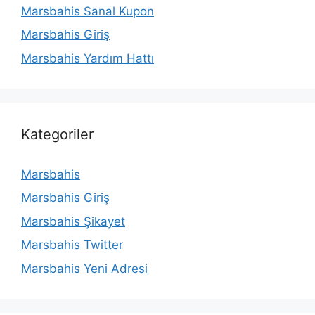
Marsbahis Sanal Kupon
Marsbahis Giriş
Marsbahis Yardım Hattı
Kategoriler
Marsbahis
Marsbahis Giriş
Marsbahis Şikayet
Marsbahis Twitter
Marsbahis Yeni Adresi