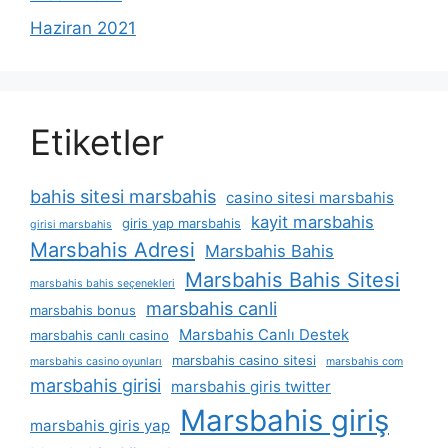
Haziran 2021
Etiketler
bahis sitesi marsbahis
casino sitesi marsbahis
kayit marsbahis
giris yap marsbahis
girisi marsbahis
Marsbahis Adresi
Marsbahis Bahis
Marsbahis Bahis Sitesi
marsbahis bahis seçenekleri
marsbahis canli
marsbahis bonus
Marsbahis Canlı Destek
marsbahis canlı casino
marsbahis casino sitesi
marsbahis casino oyunları
marsbahis com
marsbahis girisi
marsbahis giris twitter
Marsbahis giriş
marsbahis giris yap