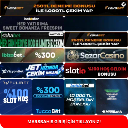
×
MARSBAHIS GİRİŞ İÇİN TIKLAYINIZ!