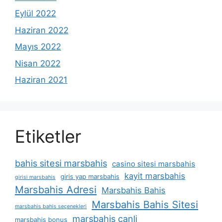
Eylül 2022
Haziran 2022
Mayıs 2022
Nisan 2022
Haziran 2021
Etiketler
bahis sitesi marsbahis
casino sitesi marsbahis
kayit marsbahis
giris yap marsbahis
girisi marsbahis
Marsbahis Adresi
Marsbahis Bahis
Marsbahis Bahis Sitesi
marsbahis bahis seçenekleri
marsbahis canli
marsbahis bonus