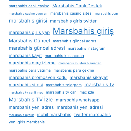
Marsbahis Canlı Destek
marsbahis canlı casino
marsbahis casino sitesi
marsbahis casino oyunları
marsbahis com
marsbahis girisi
marsbahis giris twitter
Marsbahis giriş
marsbahis giris yap
Marsbahis Güncel
marsbahis güncel adres
marsbahis güncel adresi
marsbahis instagram
marsbahis kayit
marsbahis kullanıcıları
marsbahis maç izleme
marsbahis müşteri hizmetleri
marsbahis para yatirma
marsbahis para çekme
marsbahis promosyon kodu
marsbahis sikayet
marsbahis tv
marsbahis sitesi
marsbahis telegram
marsbahis tv canli maç izle
marsbahis tv canli maç
Marsbahis TV İzle
marsbahis whatsapp
marsbahis yeni adres
marsbahis yeni adresi
mobil marsbahis
twitter marsbahis
marsbahis üyelik
yeni giris marsbahis