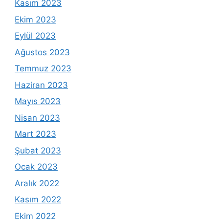
Kasım 2023
Ekim 2023
Eylül 2023
Ağustos 2023
Temmuz 2023
Haziran 2023
Mayıs 2023
Nisan 2023
Mart 2023
Şubat 2023
Ocak 2023
Aralık 2022
Kasım 2022
Ekim 2022