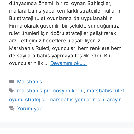
dünyasında önemli bir rol oynar. Bahisçiler,
mallara bahis yaparken farklı stratejiler kullanır.
Bu strateji rulet oyunlarına da uygulanabilir.
Firma olarak güvenilir bir şekilde sunduğumuz
rulet ürünleri için doğru stratejiler geliştirerek
arzu ettiğimiz hedeflere ulaşabiliyoruz.
Marsbahis Ruleti, oyuncuları hem renklere hem
de sayılara bahis yapmaya teşvik eder. Bu,
oyuncuların ilk …
Devamını oku…
Kategoriler
Marsbahis
Etiketler
marsbahis promosyon kodu
,
marsbahis rulet
oyunu stratejisi
,
marsbahis yeni adresini arayın
Yorum yap