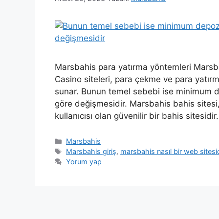
Marsbahis para yatırma yöntemleri Marsb
Casino siteleri, para çekme ve para yatırm
sunar. Bunun temel sebebi ise minimum de
göre değişmesidir. Marsbahis bahis sitesi
kullanıcısı olan güvenilir bir bahis sitesid
Kategoriler
Marsbahis
Etiketler
Marsbahis giriş
,
marsbahis nasıl bir web sitesid
Yorum yap