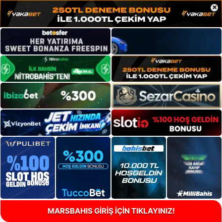
×
MARSBAHIS GİRİŞ İÇİN TIKLAYINIZ!