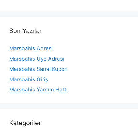
Son Yazılar
Marsbahis Adresi
Marsbahis Üye Adresi
Marsbahis Sanal Kupon
Marsbahis Giriş
Marsbahis Yardım Hattı
Kategoriler