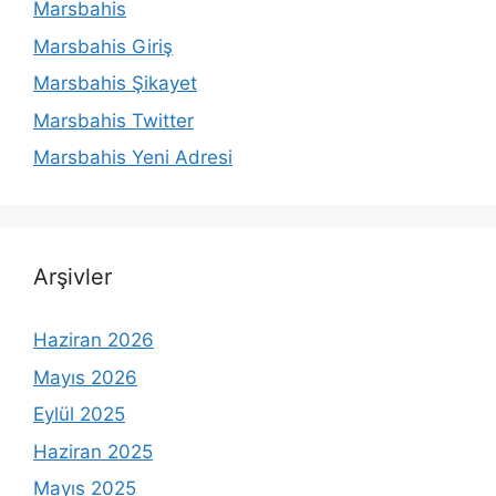
Marsbahis
Marsbahis Giriş
Marsbahis Şikayet
Marsbahis Twitter
Marsbahis Yeni Adresi
Arşivler
Haziran 2026
Mayıs 2026
Eylül 2025
Haziran 2025
Mayıs 2025