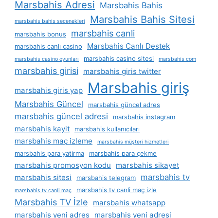
Marsbahis Adresi
Marsbahis Bahis
Marsbahis Bahis Sitesi
marsbahis bahis seçenekleri
marsbahis canli
marsbahis bonus
Marsbahis Canlı Destek
marsbahis canlı casino
marsbahis casino sitesi
marsbahis casino oyunları
marsbahis com
marsbahis girisi
marsbahis giris twitter
Marsbahis giriş
marsbahis giris yap
Marsbahis Güncel
marsbahis güncel adres
marsbahis güncel adresi
marsbahis instagram
marsbahis kayit
marsbahis kullanıcıları
marsbahis maç izleme
marsbahis müşteri hizmetleri
marsbahis para yatirma
marsbahis para çekme
marsbahis promosyon kodu
marsbahis sikayet
marsbahis tv
marsbahis sitesi
marsbahis telegram
marsbahis tv canli maç izle
marsbahis tv canli maç
Marsbahis TV İzle
marsbahis whatsapp
marsbahis yeni adres
marsbahis yeni adresi