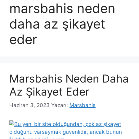
marsbahis neden
daha az şikayet
eder
Marsbahis Neden Daha
Az Şikayet Eder
Haziran 3, 2023
Yazarı:
Marsbahis