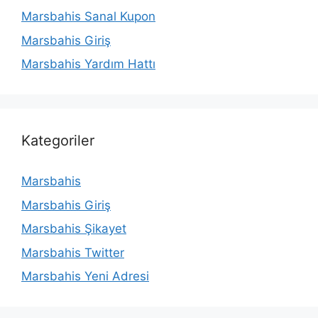
Marsbahis Sanal Kupon
Marsbahis Giriş
Marsbahis Yardım Hattı
Kategoriler
Marsbahis
Marsbahis Giriş
Marsbahis Şikayet
Marsbahis Twitter
Marsbahis Yeni Adresi