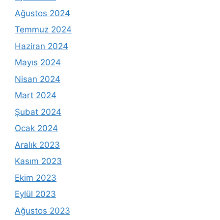
Ağustos 2024
Temmuz 2024
Haziran 2024
Mayıs 2024
Nisan 2024
Mart 2024
Şubat 2024
Ocak 2024
Aralık 2023
Kasım 2023
Ekim 2023
Eylül 2023
Ağustos 2023