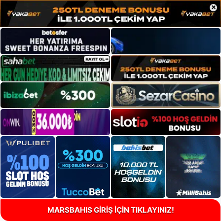
×
MARSBAHIS GİRİŞ İÇİN TIKLAYINIZ!