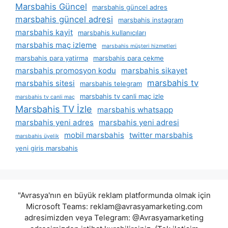
Marsbahis Güncel
marsbahis güncel adres
marsbahis güncel adresi
marsbahis instagram
marsbahis kayit
marsbahis kullanıcıları
marsbahis maç izleme
marsbahis müşteri hizmetleri
marsbahis para yatirma
marsbahis para çekme
marsbahis promosyon kodu
marsbahis sikayet
marsbahis tv
marsbahis sitesi
marsbahis telegram
marsbahis tv canli maç izle
marsbahis tv canli maç
Marsbahis TV İzle
marsbahis whatsapp
marsbahis yeni adres
marsbahis yeni adresi
mobil marsbahis
twitter marsbahis
marsbahis üyelik
yeni giris marsbahis
"Avrasya'nın en büyük reklam platformunda olmak için
Microsoft Teams:
reklam@avrasyamarketing.com
adresimizden veya Telegram: @Avrasyamarketing