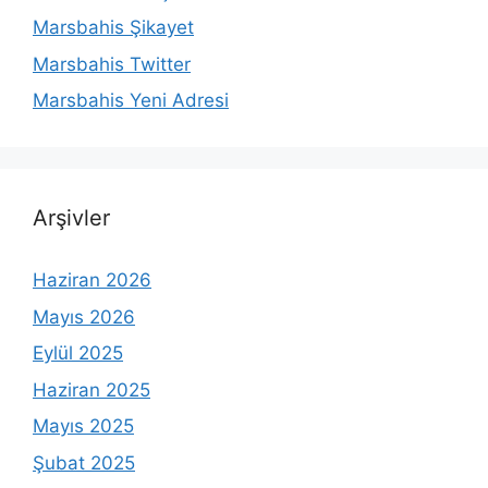
Marsbahis Şikayet
Marsbahis Twitter
Marsbahis Yeni Adresi
Arşivler
Haziran 2026
Mayıs 2026
Eylül 2025
Haziran 2025
Mayıs 2025
Şubat 2025