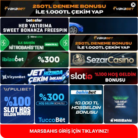
×
MARSBAHIS GİRİŞ İÇİN TIKLAYINIZ!