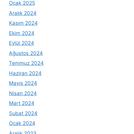
Ocak 2025
Aralık 2024
Kasım 2024
Ekim 2024
Eylül 2024
Ağustos 2024
Temmuz 2024
Haziran 2024
Mayıs 2024
Nisan 2024
Mart 2024
Şubat 2024
Ocak 2024
Aralık 2023