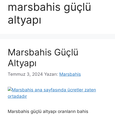
marsbahis güçlü
altyapı
Marsbahis Güçlü
Altyapı
Temmuz 3, 2024
Yazarı:
Marsbahis
Marsbahis güçlü altyapı oranların bahis