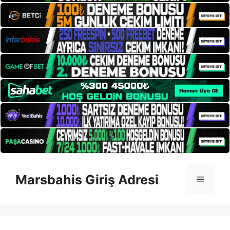
İçeriğe
atla
Marsbahis Giriş Adresi
Menü