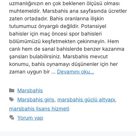
uzmanlığınızın en çok beklenen ölçüsü olması
muhtemeldir. Marsbahis ana sayfasında ücretler
zaten ortadadır. Bahis oranlarına ilişkin
tutumumuz önyargılı değildir. Potansiyel
bahisler için maç öncesi spor bahisleri
bölümümüzü keşfetmekten çekinmeyin. Hem
canlı hem de sanal bahislerde benzer kazanma
şansları bulabilirsiniz. Marsbahis mevcut
konumu, bahis oynamayı düşünenler için her
zaman uygun bir …
Devamını oku…
Kategoriler
Marsbahis
Etiketler
Marsbahis giriş
,
marsbahis güçlü altyapı
,
marsbahis lisans hizmeti
Yorum yap