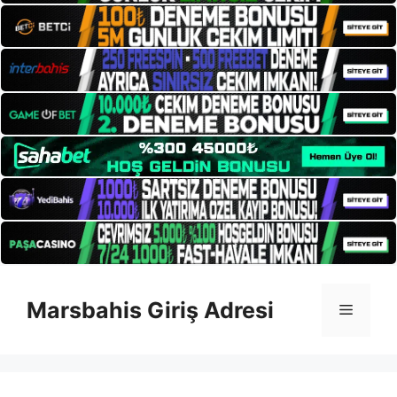
İçeriğe
atla
Marsbahis Giriş Adresi
Menü