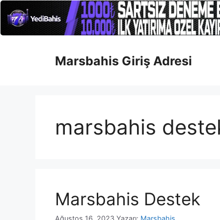
İçeriğe
atla
Marsbahis Giriş Adresi
marsbahis deste
Marsbahis Destek
Ağustos 16, 2023
Yazarı:
Marsbahis