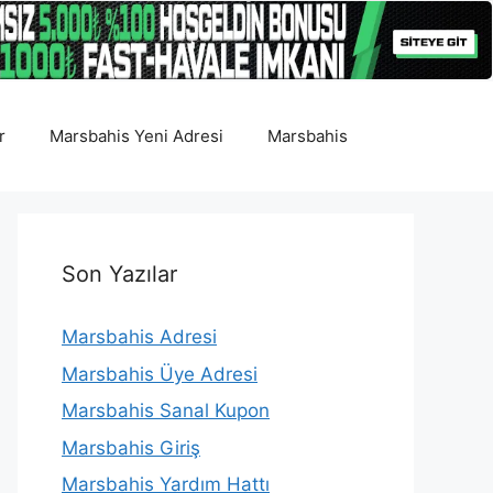
r
Marsbahis Yeni Adresi
Marsbahis
Son Yazılar
Marsbahis Adresi
Marsbahis Üye Adresi
Marsbahis Sanal Kupon
Marsbahis Giriş
Marsbahis Yardım Hattı