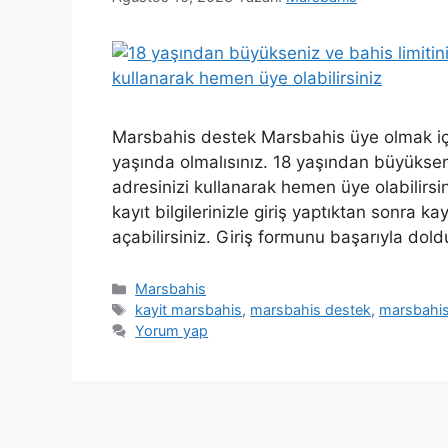
Marsbahis destek Marsbahis üye olmak içi
yaşında olmalısınız. 18 yaşından büyüksen
adresinizi kullanarak hemen üye olabilirs
kayıt bilgilerinizle giriş yaptıktan sonra 
açabilirsiniz. Giriş formunu başarıyla d
Kategoriler
Marsbahis
Etiketler
kayit marsbahis
,
marsbahis destek
,
marsbahis 
Yorum yap