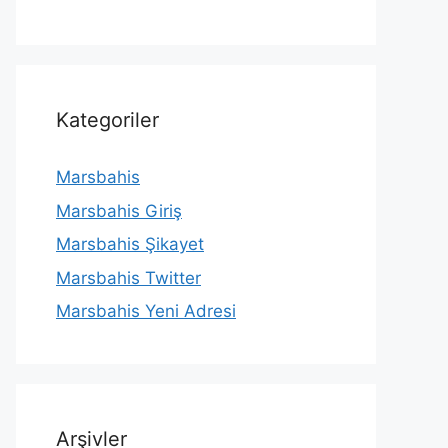
Kategoriler
Marsbahis
Marsbahis Giriş
Marsbahis Şikayet
Marsbahis Twitter
Marsbahis Yeni Adresi
Arşivler