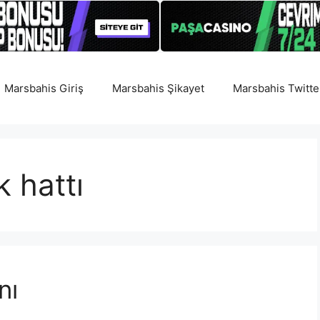
Marsbahis Giriş
Marsbahis Şikayet
Marsbahis Twitte
 hattı
nı