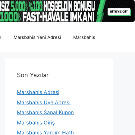
r
Marsbahis Yeni Adresi
Marsbahis
Son Yazılar
Marsbahis Adresi
Marsbahis Üye Adresi
Marsbahis Sanal Kupon
Marsbahis Giriş
Marsbahis Yardım Hattı