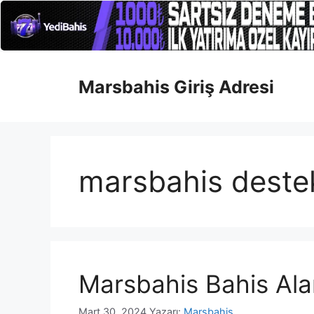
İçeriğe
atla
Marsbahis Giriş Adresi
marsbahis destek
Marsbahis Bahis Ala
Mart 30, 2024
Yazarı:
Marsbahis