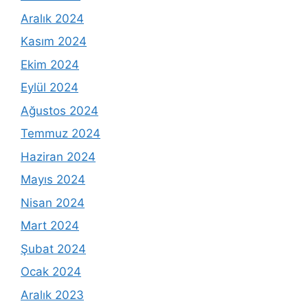
Aralık 2024
Kasım 2024
Ekim 2024
Eylül 2024
Ağustos 2024
Temmuz 2024
Haziran 2024
Mayıs 2024
Nisan 2024
Mart 2024
Şubat 2024
Ocak 2024
Aralık 2023