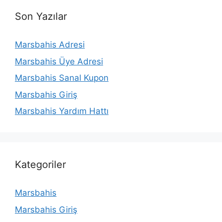
Son Yazılar
Marsbahis Adresi
Marsbahis Üye Adresi
Marsbahis Sanal Kupon
Marsbahis Giriş
Marsbahis Yardım Hattı
Kategoriler
Marsbahis
Marsbahis Giriş