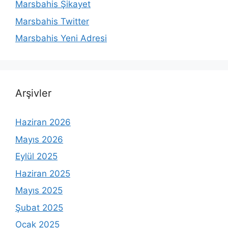
Marsbahis Şikayet
Marsbahis Twitter
Marsbahis Yeni Adresi
Arşivler
Haziran 2026
Mayıs 2026
Eylül 2025
Haziran 2025
Mayıs 2025
Şubat 2025
Ocak 2025