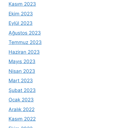
Kasım 2023
Ekim 2023
Eylül 2023
Ağustos 2023
Temmuz 2023
Haziran 2023
Mayıs 2023
Nisan 2023
Mart 2023
Şubat 2023
Ocak 2023
Aralık 2022
Kasım 2022