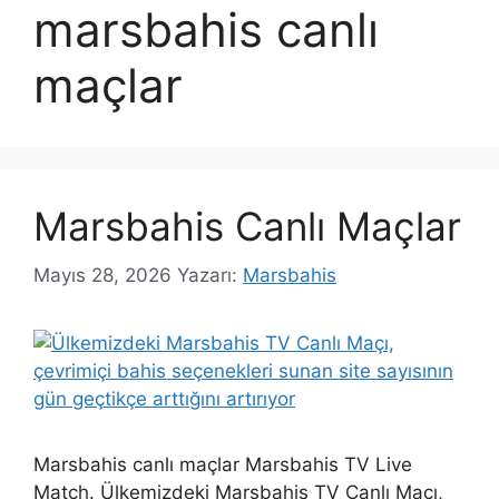
marsbahis canlı
maçlar
Marsbahis Canlı Maçlar
Mayıs 28, 2026
Yazarı:
Marsbahis
Marsbahis canlı maçlar Marsbahis TV Live
Match. Ülkemizdeki Marsbahis TV Canlı Maçı,