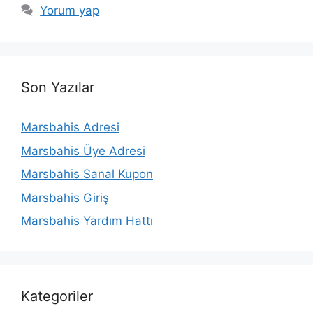
Yorum yap
Son Yazılar
Marsbahis Adresi
Marsbahis Üye Adresi
Marsbahis Sanal Kupon
Marsbahis Giriş
Marsbahis Yardım Hattı
Kategoriler