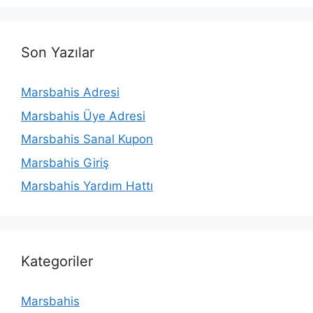
Son Yazılar
Marsbahis Adresi
Marsbahis Üye Adresi
Marsbahis Sanal Kupon
Marsbahis Giriş
Marsbahis Yardım Hattı
Kategoriler
Marsbahis