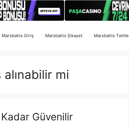
Marsbahis Giriş
Marsbahis Şikayet
Marsbahis Twitte
alınabilir mi
Kadar Güvenilir