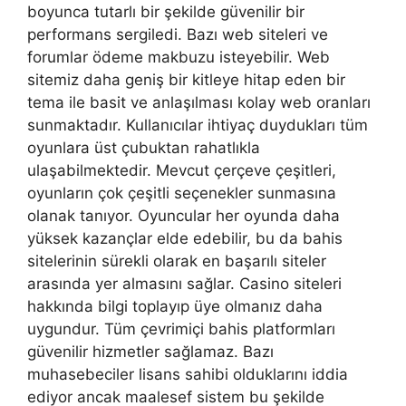
boyunca tutarlı bir şekilde güvenilir bir
performans sergiledi. Bazı web siteleri ve
forumlar ödeme makbuzu isteyebilir. Web
sitemiz daha geniş bir kitleye hitap eden bir
tema ile basit ve anlaşılması kolay web oranları
sunmaktadır. Kullanıcılar ihtiyaç duydukları tüm
oyunlara üst çubuktan rahatlıkla
ulaşabilmektedir. Mevcut çerçeve çeşitleri,
oyunların çok çeşitli seçenekler sunmasına
olanak tanıyor. Oyuncular her oyunda daha
yüksek kazançlar elde edebilir, bu da bahis
sitelerinin sürekli olarak en başarılı siteler
arasında yer almasını sağlar. Casino siteleri
hakkında bilgi toplayıp üye olmanız daha
uygundur. Tüm çevrimiçi bahis platformları
güvenilir hizmetler sağlamaz. Bazı
muhasebeciler lisans sahibi olduklarını iddia
ediyor ancak maalesef sistem bu şekilde