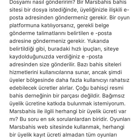
Dosyamı nasıl gönderirim? Bir Marsbahis bahis
sitesi bir dosya istediğinde, üyeliğinizle ilişkili e-
posta adresinden göndermeniz gerekir. Bir oyun
platformuna katılıyorsanız, gerekli belge
gönderme talimatlarını belirtilen e -posta
adresine göndermeniz gerekir. Yukarıda
belirtildiği gibi, buradaki hızlı ipuçları, siteye
kaydolduğunuzda verdiğiniz e -posta
adresinden size gönderilir. Bazı bahis siteleri
hizmetlerini kullanıcılarına sunar, ancak şimdi
üyeler bölgesinde daha fazla kullanıcıyı rahatsız
edebilecek ücretler alırlar. Çoğu bahisçi resmi
bahis derneğinin bir parçası değildir. Bağımsız
üyelik ücretine katkıda bulunmak istemiyorum.
Marsbahis ile ilgili herhangi bir üyelik ücreti var
mı? Bu soru en sık sorulanlardan biridir. Oyunları
Marsbahis web sitesinde kullanmak, herhangi
bir üyelik kayıt ücreti almadan tüm oyunları