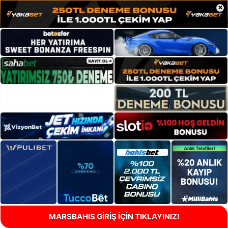
×
MARSBAHIS GİRİŞ İÇİN TIKLAYINIZ!