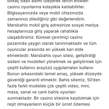
birkaç basit adımı izleyerek tercih ettikleri
casino oyunlarına kolaylıkla katılabilirler.
Bilgisayarınızda veya mobil cihazınızda
zamanınızı dilediğiniz gibi değerlendirin.
Marsbahis mobil giriş adresinize sosyal medya
hesaplarınıza giriş yaparak rahatlıkla
ulaşabilirsiniz. Küresel çevrimiçi casino
pazarında yaygın olarak tanınmaktadır ve tüm
oyuncular arasında en yüksek karı elde
etmektedir. Marsbahis oyun sitesi, geliştirdiği
sistem ve modelleri yönetmek ve geliştirmek için
çeşitli kullanıcı arayüzü uygulamaları kullanır.
Bunun arkasındaki temel amaç, yüksek düzeyde
güvenliği garanti etmektir. Bahis sitemiz, 50’den
fazla farklı modelde çok çeşitli video, mini,
masa, sanal ve canlı bahis oyunları
sunmaktadır. Bir casino sitesine kaydolmak için
reşit olmayanların küçük bir ücret ödemesi