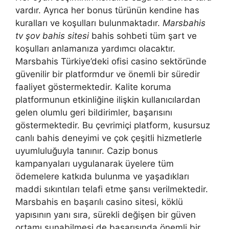
vardır. Ayrıca her bonus türünün kendine has
kuralları ve koşulları bulunmaktadır.
Marsbahis
tv şov bahis sitesi
bahis sohbeti tüm şart ve
koşulları anlamanıza yardımcı olacaktır.
Marsbahis Türkiye’deki ofisi casino sektöründe
güvenilir bir platformdur ve önemli bir süredir
faaliyet göstermektedir. Kalite koruma
platformunun etkinliğine ilişkin kullanıcılardan
gelen olumlu geri bildirimler, başarısını
göstermektedir. Bu çevrimiçi platform, kusursuz
canlı bahis deneyimi ve çok çeşitli hizmetlerle
uyumluluğuyla tanınır. Cazip bonus
kampanyaları uygulanarak üyelere tüm
ödemelere katkıda bulunma ve yaşadıkları
maddi sıkıntıları telafi etme şansı verilmektedir.
Marsbahis en başarılı casino sitesi, köklü
yapısının yanı sıra, sürekli değişen bir güven
ortamı sunabilmesi de başarısında önemli bir