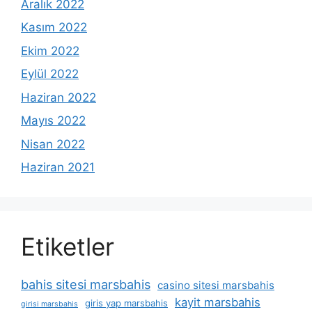
Aralık 2022
Kasım 2022
Ekim 2022
Eylül 2022
Haziran 2022
Mayıs 2022
Nisan 2022
Haziran 2021
Etiketler
bahis sitesi marsbahis
casino sitesi marsbahis
kayit marsbahis
giris yap marsbahis
girisi marsbahis