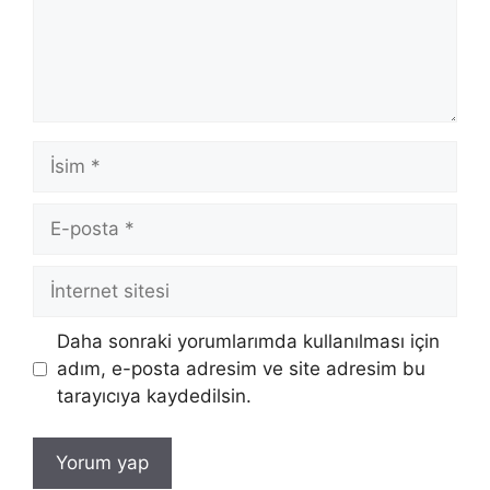
İsim
E-
posta
İnternet
sitesi
Daha sonraki yorumlarımda kullanılması için
adım, e-posta adresim ve site adresim bu
tarayıcıya kaydedilsin.