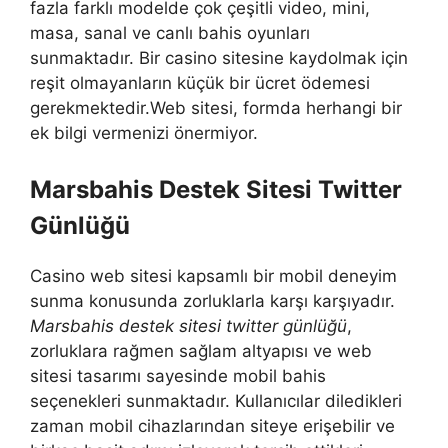
fazla farklı modelde çok çeşitli video, mini,
masa, sanal ve canlı bahis oyunları
sunmaktadır. Bir casino sitesine kaydolmak için
reşit olmayanların küçük bir ücret ödemesi
gerekmektedir.Web sitesi, formda herhangi bir
ek bilgi vermenizi önermiyor.
Marsbahis Destek Sitesi Twitter
Günlüğü
Casino web sitesi kapsamlı bir mobil deneyim
sunma konusunda zorluklarla karşı karşıyadır.
Marsbahis destek sitesi twitter günlüğü
,
zorluklara rağmen sağlam altyapısı ve web
sitesi tasarımı sayesinde mobil bahis
seçenekleri sunmaktadır. Kullanıcılar diledikleri
zaman mobil cihazlarından siteye erişebilir ve