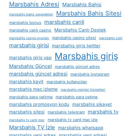
Marsbahis Adresi
Marsbahis Bahis
Marsbahis Bahis Sitesi
marsbahis bahis seçenekleri
marsbahis canli
marsbahis bonus
Marsbahis Canlı Destek
marsbahis canlı casino
marsbahis casino sitesi
marsbahis casino oyunları
marsbahis com
marsbahis girisi
marsbahis giris twitter
Marsbahis giriş
marsbahis giris yap
Marsbahis Güncel
marsbahis güncel adres
marsbahis güncel adresi
marsbahis instagram
marsbahis kayit
marsbahis kullanıcıları
marsbahis maç izleme
marsbahis müşteri hizmetleri
marsbahis para yatirma
marsbahis para çekme
marsbahis promosyon kodu
marsbahis sikayet
marsbahis tv
marsbahis sitesi
marsbahis telegram
marsbahis tv canli maç izle
marsbahis tv canli maç
Marsbahis TV İzle
marsbahis whatsapp
marsbahis yeni adres
marsbahis yeni adresi