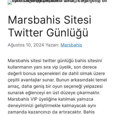
Marsbahis Sitesi
Twitter Günlüğü
Ağustos 10, 2024
Yazarı:
Marsbahis
Marsbahis sitesi twitter günlüğü bahis sitesini
kullanmanın yanı sıra vip üyelik, son derece
değerli bonus seçenekleri de dahil olmak üzere
çeşitli avantajlar sunar. Bunun arkasındaki temel
amaç, daha geniş bir oyun seçeneği yelpazesi
sunarak eğlenceyi en üst düzeye çıkarmaktır.
Marsbahis VIP üyeliğine katılmak yalnızca
deneyiminizi geliştirmekle kalmayacak aynı
zamanda kazancınızı da artıracaktır. Bahis