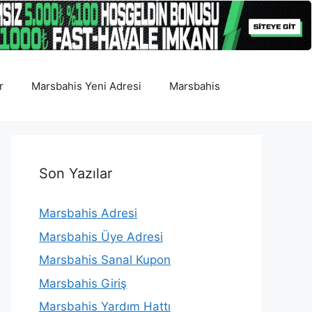
r
Marsbahis Yeni Adresi
Marsbahis
Son Yazılar
Marsbahis Adresi
Marsbahis Üye Adresi
Marsbahis Sanal Kupon
Marsbahis Giriş
Marsbahis Yardım Hattı