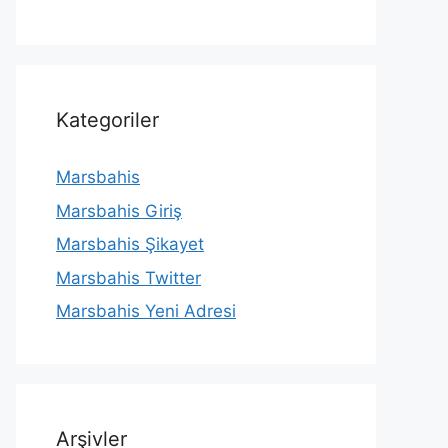
Kategoriler
Marsbahis
Marsbahis Giriş
Marsbahis Şikayet
Marsbahis Twitter
Marsbahis Yeni Adresi
Arşivler