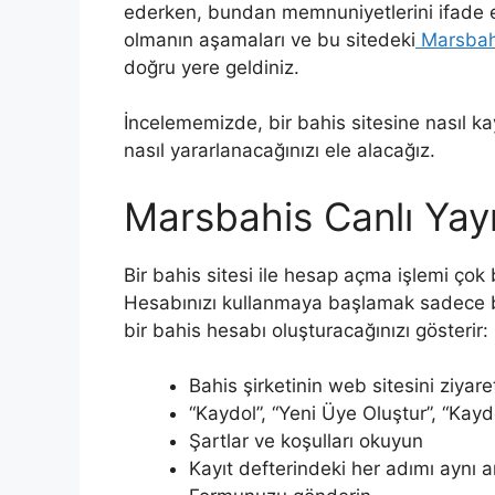
ederken, bundan memnuniyetlerini ifade e
olmanın aşamaları ve bu sitedeki
Marsbah
doğru yere geldiniz.
İncelememizde, bir bahis sitesine nasıl ka
nasıl yararlanacağınızı ele alacağız.
Marsbahis Canlı Yayı
Bir bahis sitesi ile hesap açma işlemi çok b
Hesabınızı kullanmaya başlamak sadece bi
bir bahis hesabı oluşturacağınızı gösterir:
Bahis şirketinin web sitesini ziyare
“Kaydol”, “Yeni Üye Oluştur”, “Kaydo
Şartlar ve koşulları okuyun
Kayıt defterindeki her adımı aynı