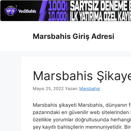
İçeriğe
atla
Marsbahis Giriş Adresi
Marsbahis Şikaye
Mayıs 25, 2022
Yazarı:
Marsbahis
Marsbahis şikayeti Marsbahis, dünyanın fa
pazarındaki en güvenilir web sitelerinden 
özellikle yorumlar doğrultusunda herhang
şey kayıtlı bahisçilerin memnuniyetidir. B