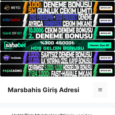
İçeriğe
atla
Marsbahis Giriş Adresi
Menü