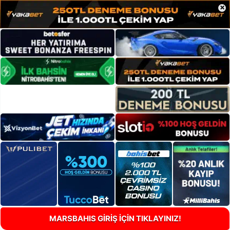
×
MARSBAHIS GİRİŞ İÇİN TIKLAYINIZ!