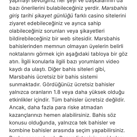
yapmayı sevdiğiniz her şeyi ve başkalarının da
bazı önerilerini bulabileceğiniz yerdir.
Marsbahis
giriş tarihi şikayet günlüğü
farklı casino sitelerini
ziyaret edebileceğiniz ve ayrıca sahip
olabileceğiniz sorunları veya şikayetleri
bildirebileceğiniz bir web sitesidir. Marsbahis
bahislerinden memnun olmayan üyelerin belirli
noktalarını görmek için aşağıdaki tabloya bir göz
atın. İlgili konularla ilgili bazı yorumların video
kaydı da ulaştı. Diğer bahis siteleri gibi,
Marsbahis ücretsiz bir bahis sistemi
sunmaktadır. Gördüğünüz ücretsiz bahisler
yalnızca oranların 1.8 veya daha yüksek olduğu
etkinlikler içindir. Tüm bahisler ücretsiz değildir.
Ancak, daha fazla para riske atmadan
kazançlarınızı hemen alabilirsiniz. Bahis söz
konusu olduğunda, yalnızca tek bahisler ve
kombine bahisler arasında seçim yapabilirsiniz.