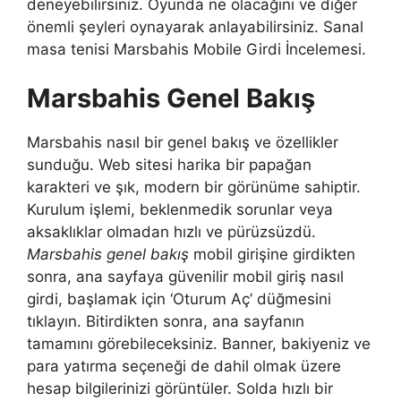
deneyebilirsiniz. Oyunda ne olacağını ve diğer
önemli şeyleri oynayarak anlayabilirsiniz. Sanal
masa tenisi Marsbahis Mobile Girdi İncelemesi.
Marsbahis Genel Bakış
Marsbahis nasıl bir genel bakış ve özellikler
sunduğu. Web sitesi harika bir papağan
karakteri ve şık, modern bir görünüme sahiptir.
Kurulum işlemi, beklenmedik sorunlar veya
aksaklıklar olmadan hızlı ve pürüzsüzdü.
Marsbahis genel bakış
mobil girişine girdikten
sonra, ana sayfaya güvenilir mobil giriş nasıl
girdi, başlamak için ‘Oturum Aç’ düğmesini
tıklayın. Bitirdikten sonra, ana sayfanın
tamamını görebileceksiniz. Banner, bakiyeniz ve
para yatırma seçeneği de dahil olmak üzere
hesap bilgilerinizi görüntüler. Solda hızlı bir