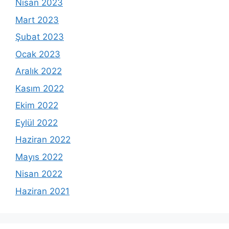
Nisan 2023
Mart 2023
Şubat 2023
Ocak 2023
Aralık 2022
Kasım 2022
Ekim 2022
Eylül 2022
Haziran 2022
Mayıs 2022
Nisan 2022
Haziran 2021