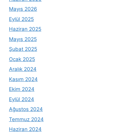
Mayıs 2026
Eylül 2025
Haziran 2025
Mayıs 2025
Şubat 2025
Ocak 2025
Aralık 2024
Kasım 2024
Ekim 2024
Eylül 2024
Ağustos 2024
Temmuz 2024
Haziran 2024