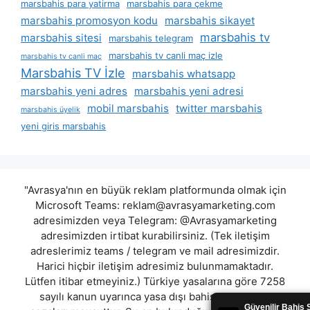
marsbahis para yatirma
marsbahis para çekme
marsbahis promosyon kodu
marsbahis sikayet
marsbahis tv
marsbahis sitesi
marsbahis telegram
marsbahis tv canli maç izle
marsbahis tv canli maç
Marsbahis TV İzle
marsbahis whatsapp
marsbahis yeni adres
marsbahis yeni adresi
mobil marsbahis
twitter marsbahis
marsbahis üyelik
yeni giris marsbahis
"Avrasya'nın en büyük reklam platformunda olmak için
Microsoft Teams:
reklam@avrasyamarketing.com
adresimizden veya Telegram: @Avrasyamarketing
adresimizden irtibat kurabilirsiniz. (Tek iletişim
adreslerimiz teams / telegram ve mail adresimizdir.
Harici hiçbir iletişim adresimiz bulunmamaktadır.
Lütfen itibar etmeyiniz.) Türkiye yasalarına göre 7258
sayılı kanun uyarınca yasa dışı bahis oynamanın