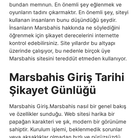
bundan memnun. En önemli şey eğlenmek ve
oyunların tadını çıkarmaktır. En önemli şey, siteyi
kullanan insanların bunu düşündüğü şeydir.
İnsanların Marsbahis hakkında ne söylediğini
öğrenmek için şikayet derecelerini internette
kontrol edebilirsiniz. Site yıllardır bu altyapı
üzerinde çalışıyor, bu nedenle birçok üye
Marsbahis sitesini tereddüt etmeden kullanıyor.
Marsbahis Giriş Tarihi
Şikayet Günlüğü
Marsbahis Giriş.Marsbahis nasıl bir genel bakış
ve özellikler sunduğu. Web sitesi harika bir
papağan karakteri ve şık, modern bir görünüme
sahiptir. Kurulum işlemi, beklenmedik sorunlar
veya aksaklıklar olmadan hızlı ve pürüzsüzdü.