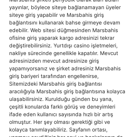
yayınlar, böylece siteye bağlanamayan üyeler
siteye giriş yapabilir ve Marsbahis giriş
bağlantısını kullanarak bahse girmeye devam
edebilir. Web sitesi düğmesinden Marsbahis
ofisine giriş yaparak kargo adresinizi tekrar
değiştirebilirsiniz. Yurtdışı casino işletmeleri,
nakliye sürecinde genellikle kapatılır. Mevcut
adresinizden mevcut adresinize giriş
yapamıyorsanız ve şirket adresiniz Marsbahis
giriş bariyeri tarafından engellenirse,
Sitemizdeki Marsbahis giriş bağlantısı
aracılığıyla Marsbahis giriş bağlantısına kolayca
ulaşabilirsiniz. Kurulduğu günden bu yana,
çeşitli konularda farklı görüş ve deneyimleri
ifade eden kullanıcı sayısında hızlı bir artış
olmuştur. Her şey olması gerektiği gibi ve
kolayca tanımlayabiliriz. Sayfanın ortası,