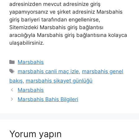
adresinizden mevcut adresinize giriş
yapamıyorsanız ve şirket adresiniz Marsbahis
giriş bariyeri tarafından engellenirse,
Sitemizdeki Marsbahis giriş bağlantısı
aracılığıyla Marsbahis giriş bağlantısına kolayca
ulaşabilirsiniz.
Kategoriler
Marsbahis
Etiketler
marsbahis canli maç izle
,
marsbahis genel
bakış
,
marsbahis şikayet günlüğü
Yazı
Marsbahis
dolaşımı
Marsbahis Bahis Bilgileri
Yorum yapın