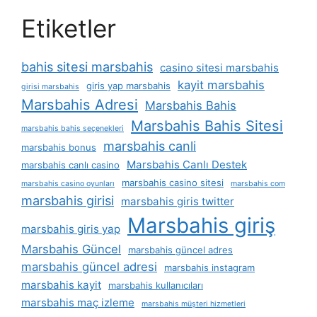
Etiketler
bahis sitesi marsbahis
casino sitesi marsbahis
kayit marsbahis
giris yap marsbahis
girisi marsbahis
Marsbahis Adresi
Marsbahis Bahis
Marsbahis Bahis Sitesi
marsbahis bahis seçenekleri
marsbahis canli
marsbahis bonus
Marsbahis Canlı Destek
marsbahis canlı casino
marsbahis casino sitesi
marsbahis casino oyunları
marsbahis com
marsbahis girisi
marsbahis giris twitter
Marsbahis giriş
marsbahis giris yap
Marsbahis Güncel
marsbahis güncel adres
marsbahis güncel adresi
marsbahis instagram
marsbahis kayit
marsbahis kullanıcıları
marsbahis maç izleme
marsbahis müşteri hizmetleri